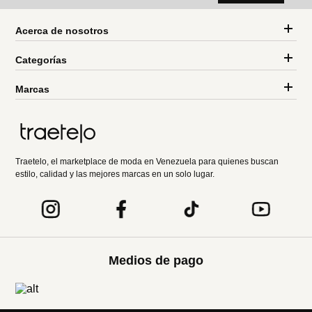
Acerca de nosotros
Categorías
Marcas
Traetelo, el marketplace de moda en Venezuela para quienes buscan
estilo, calidad y las mejores marcas en un solo lugar.
Medios de pago