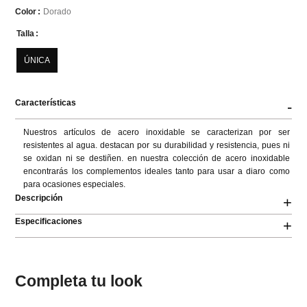
Dorado
Color
Talla
ÚNICA
Características
-
Nuestros artículos de acero inoxidable se caracterizan por ser 
resistentes al agua. destacan por su durabilidad y resistencia, pues ni 
se oxidan ni se destiñen. en nuestra colección de acero inoxidable 
encontrarás los complementos ideales tanto para usar a diaro como 
para ocasiones especiales.
Descripción
+
Especificaciones
+
Completa tu look