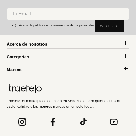
Acepto la política de tratamiento de datos personales
Suscribirse
Acerca de nosotros
Categorías
Marcas
Traetelo, el marketplace de moda en Venezuela para quienes buscan
estilo, calidad y las mejores marcas en un solo lugar.