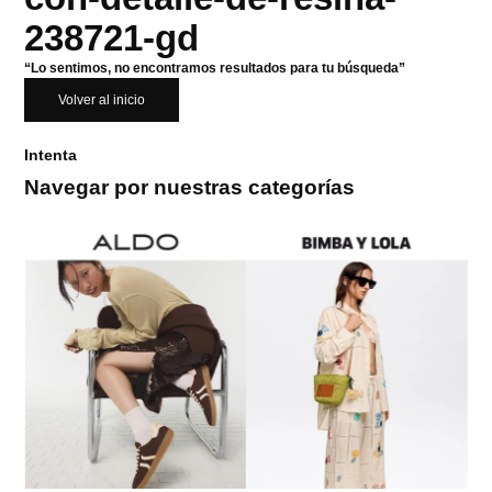
238721-gd
“Lo sentimos, no encontramos resultados para tu búsqueda”
Volver al inicio
Intenta
Navegar por nuestras categorías