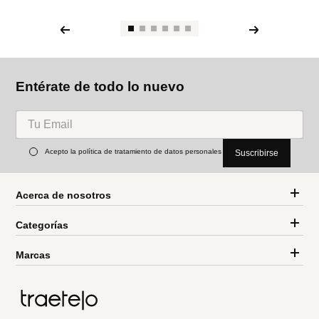
Entérate de todo lo nuevo
Acepto la política de tratamiento de datos personales
Suscribirse
Acerca de nosotros
Categorías
Marcas