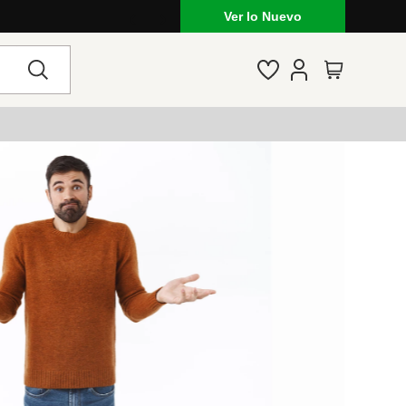
Ver lo Nuevo