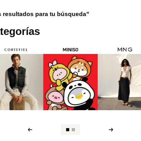
 resultados para tu búsqueda”
tegorías