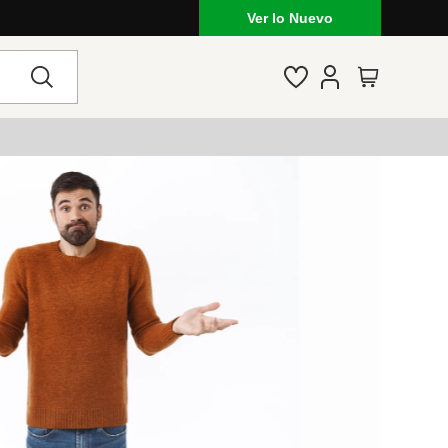
Ver lo Nuevo