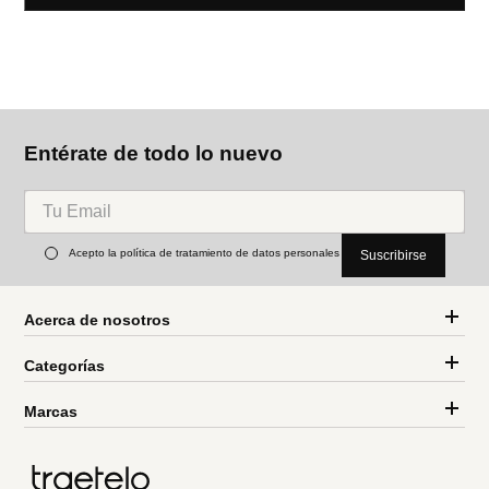
Entérate de todo lo nuevo
Acepto la política de tratamiento de datos personales
Suscribirse
Acerca de nosotros
Categorías
Marcas