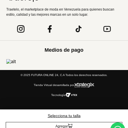
Traetelo, el marketplace de moda en Venezuela para quienes buscan
estilo, calidad y las mejores marcas en un solo lugar.
Medios de pago
© 2025 FUTURA ONLINE 24, C.A Todos los derechos reservados.
Tienda Virtual desarrollada por
Tecnología
Selecciona tu talla
Agregar