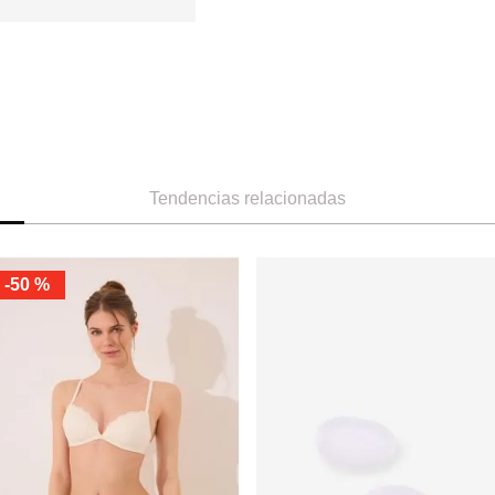
Tendencias relacionadas
-
50 %