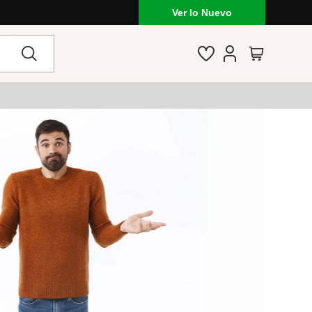
Ver lo Nuevo