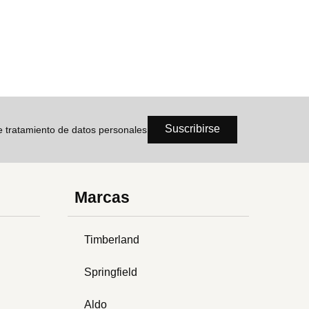
Suscribirse
de tratamiento de datos personales
Marcas
Timberland
Springfield
Aldo