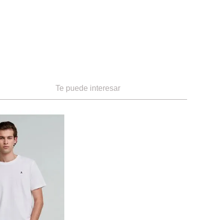
Te puede interesar