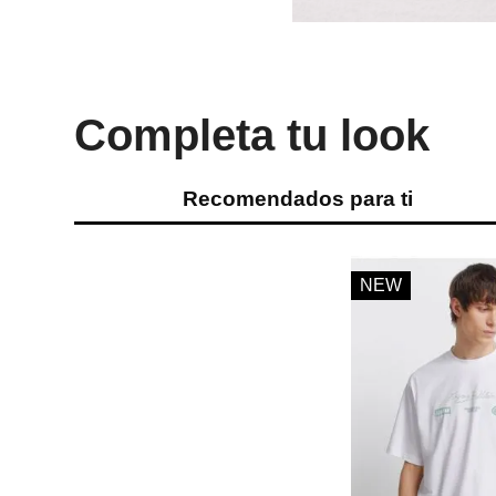
Completa tu look
Recomendados para ti
NEW