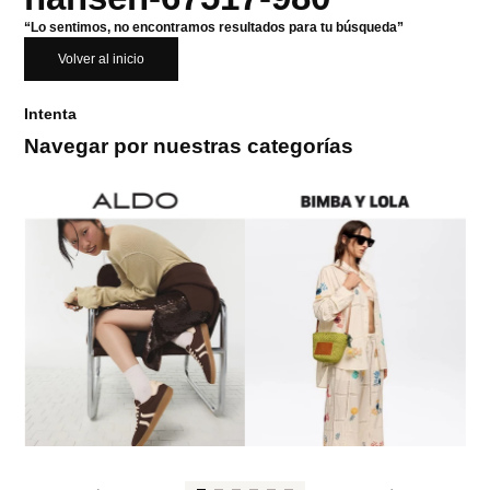
“Lo sentimos, no encontramos resultados para tu búsqueda”
Volver al inicio
Intenta
Navegar por nuestras categorías