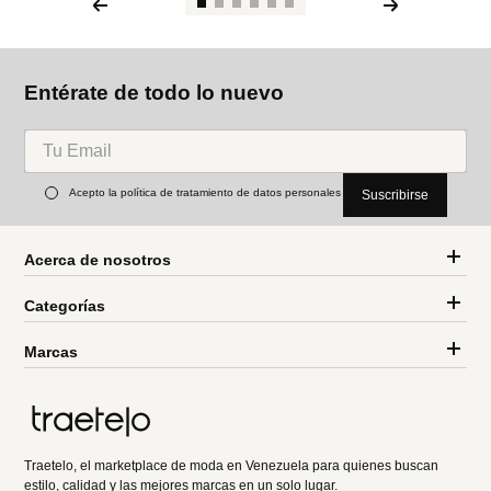
Entérate de todo lo nuevo
Acepto la política de tratamiento de datos personales
Suscribirse
Acerca de nosotros
Categorías
Marcas
Traetelo, el marketplace de moda en Venezuela para quienes buscan
estilo, calidad y las mejores marcas en un solo lugar.