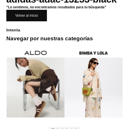
“Lo sentimos, no encontramos resultados para tu búsqueda”
Volver al inicio
Intenta
Navegar por nuestras categorías