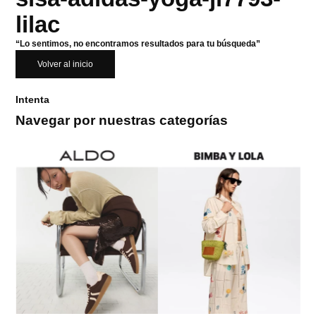
lilac
“Lo sentimos, no encontramos resultados para tu búsqueda”
Volver al inicio
Intenta
Navegar por nuestras categorías