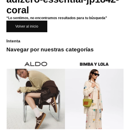
coral
“Lo sentimos, no encontramos resultados para tu búsqueda”
Volver al inicio
Intenta
Navegar por nuestras categorías