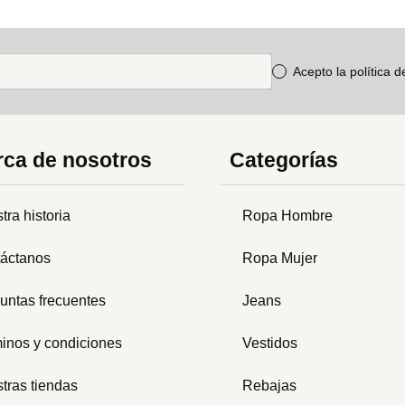
Acepto la política 
ca de nosotros
Categorías
tra historia
Ropa Hombre
áctanos
Ropa Mujer
untas frecuentes
Jeans
inos y condiciones
Vestidos
tras tiendas
Rebajas