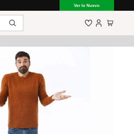
Ver lo Nuevo