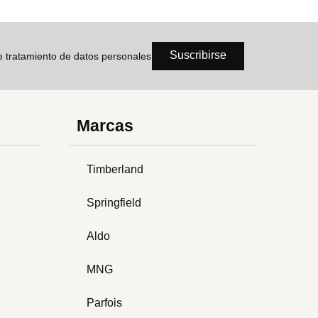
Suscribirse
de tratamiento de datos personales
Marcas
Timberland
Springfield
Aldo
MNG
Parfois