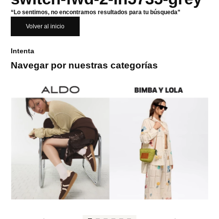
“Lo sentimos, no encontramos resultados para tu búsqueda”
Volver al inicio
Intenta
Navegar por nuestras categorías