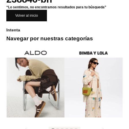
“Lo sentimos, no encontramos resultados para tu búsqueda”
Volver al inicio
Intenta
Navegar por nuestras categorías