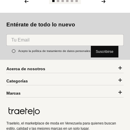
Entérate de todo lo nuevo
Acepto la política de tratamiento de datos personales
Suscribirse
Acerca de nosotros
Categorías
Marcas
Traetelo, el marketplace de moda en Venezuela para quienes buscan
estilo, calidad y las mejores marcas en un solo lugar.