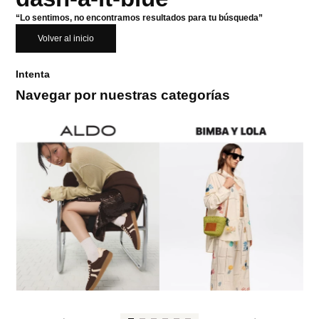
“Lo sentimos, no encontramos resultados para tu búsqueda”
Volver al inicio
Intenta
Navegar por nuestras categorías