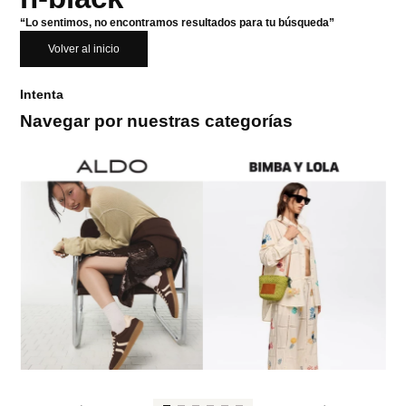
“Lo sentimos, no encontramos resultados para tu búsqueda”
Volver al inicio
Intenta
Navegar por nuestras categorías