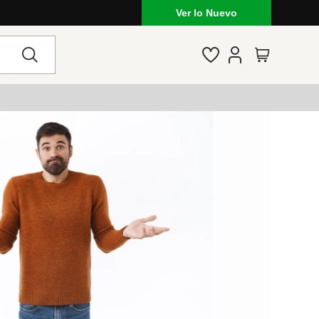
Ver lo Nuevo