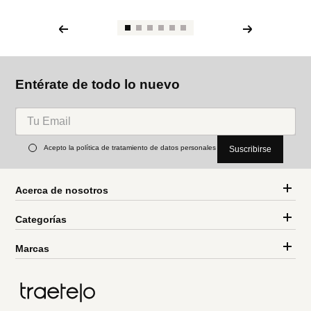
Entérate de todo lo nuevo
Acepto la política de tratamiento de datos personales
Suscribirse
Acerca de nosotros
Categorías
Marcas