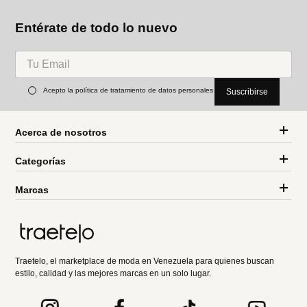
Entérate de todo lo nuevo
Acepto la política de tratamiento de datos personales
Suscribirse
Acerca de nosotros
Categorías
Marcas
Traetelo, el marketplace de moda en Venezuela para quienes buscan
estilo, calidad y las mejores marcas en un solo lugar.