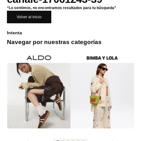
“Lo sentimos, no encontramos resultados para tu búsqueda”
Volver al inicio
Intenta
Navegar por nuestras categorías