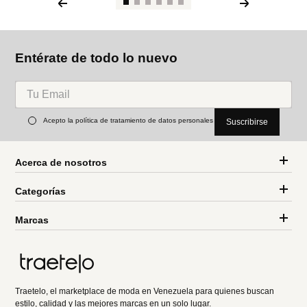
Entérate de todo lo nuevo
Acepto la política de tratamiento de datos personales
Suscribirse
Acerca de nosotros
Categorías
Marcas
Traetelo, el marketplace de moda en Venezuela para quienes buscan
estilo, calidad y las mejores marcas en un solo lugar.