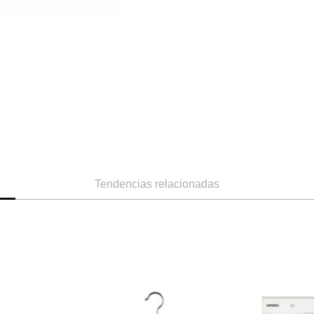
Tendencias relacionadas