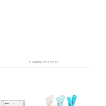
Te puede interesar