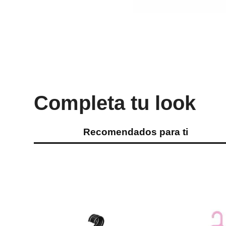
Completa tu look
Recomendados para ti