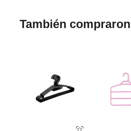
También compraron