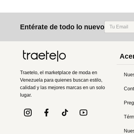
Entérate de todo lo nuevo
Acer
Traetelo, el marketplace de moda en
Nues
Venezuela para quienes buscan estilo,
calidad y las mejores marcas en un solo
Cont
lugar.
Preg
Térm
Nues