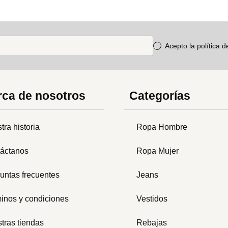
Acepto la política 
ca de nosotros
Categorías
tra historia
Ropa Hombre
áctanos
Ropa Mujer
untas frecuentes
Jeans
inos y condiciones
Vestidos
tras tiendas
Rebajas