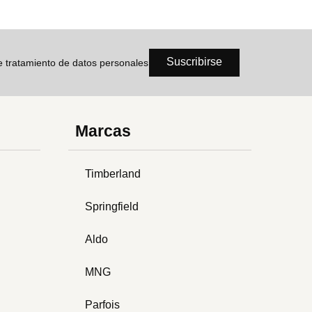
Suscribirse
de tratamiento de datos personales
Marcas
Timberland
Springfield
Aldo
MNG
Parfois