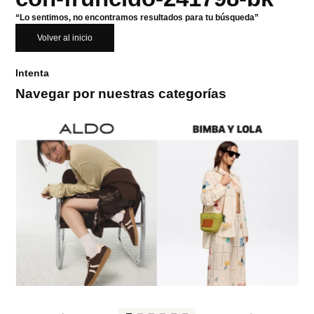
“Lo sentimos, no encontramos resultados para tu búsqueda”
Volver al inicio
Intenta
Navegar por nuestras categorías