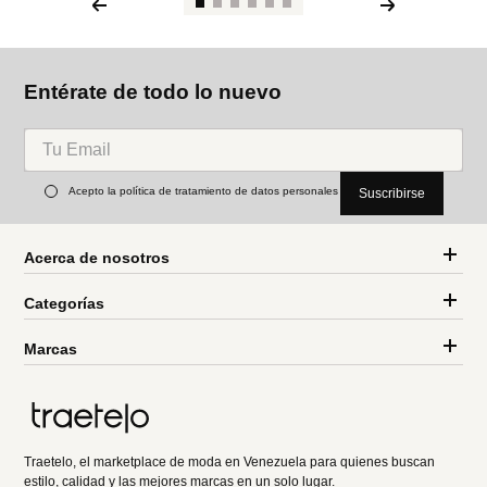
Entérate de todo lo nuevo
Acepto la política de tratamiento de datos personales
Suscribirse
Acerca de nosotros
Categorías
Marcas
Traetelo, el marketplace de moda en Venezuela para quienes buscan
estilo, calidad y las mejores marcas en un solo lugar.