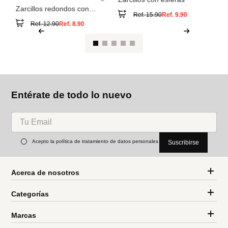
Entérate de todo lo nuevo
Acepto la política de tratamiento de datos personales
Suscribirse
Acerca de nosotros
Categorías
Marcas