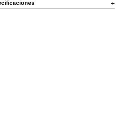
cificaciones
+