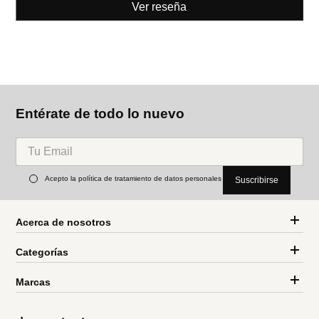
Ver reseña
Entérate de todo lo nuevo
Acepto la política de tratamiento de datos personales
Suscribirse
Acerca de nosotros
Categorías
Marcas