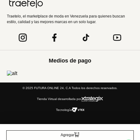
Traetelo, el marketplace de moda en Venezuela para quienes buscan
estilo, calidad y las mejores marcas en un solo lugar.
Medios de pago
© 2025 FUTURA ONLINE 24, C.A Todos los derechos reservados.
Tienda Virtual desarrollada por
Tecnología
Agregar