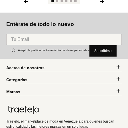
Entérate de todo lo nuevo
Acepto la política de tratamiento de datos personales
Suscribirse
Acerca de nosotros
Categorías
Marcas
Traetelo, el marketplace de moda en Venezuela para quienes buscan
estilo, calidad y las mejores marcas en un solo lugar.