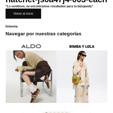
“Lo sentimos, no encontramos resultados para tu búsqueda”
Volver al inicio
Intenta
Navegar por nuestras categorías