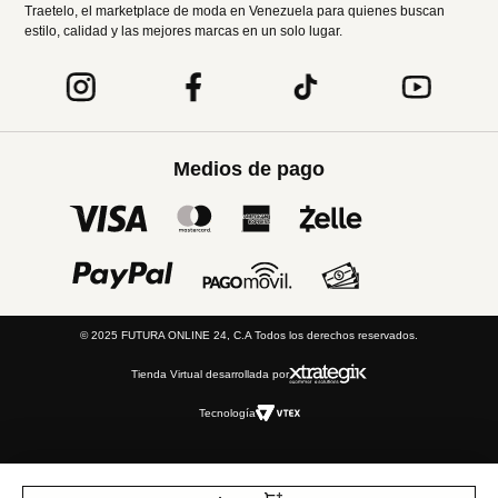
Traetelo, el marketplace de moda en Venezuela para quienes buscan
estilo, calidad y las mejores marcas en un solo lugar.
Medios de pago
© 2025 FUTURA ONLINE 24, C.A Todos los derechos reservados.
Tienda Virtual desarrollada por
Tecnología