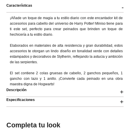
Características
-
¡Añade un toque de magia a tu estilo diario con este encantador kit de 
accesorios para cabello del universo de Harry Potter! Miniso tiene para 
ti este set, perfecto para crear peinados que brinden un toque de 
hechicería a tu estilo diario.

Elaborados en materiales de alta resistencia y gran durabilidad, estos 
accesorios te otorgan un lindo diseño en tonalidad verde con detalles 
estampados y decorativos de Slytherin, reflejando la astucia y ambición 
de las serpientes.

El set contiene 2 colas gruesas de cabello, 2 ganchos pequeños, 1 
gancho con lazo y 1 anillo. ¡Convierte cada peinado en una obra 
maestra digna de Hogwarts!
Descripción
+
Especificaciones
+
Completa tu look