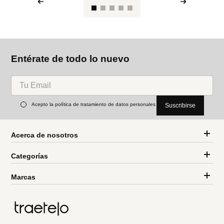
Entérate de todo lo nuevo
Acepto la política de tratamiento de datos personales
Suscribirse
Acerca de nosotros
Categorías
Marcas