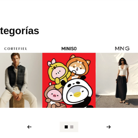
tegorías