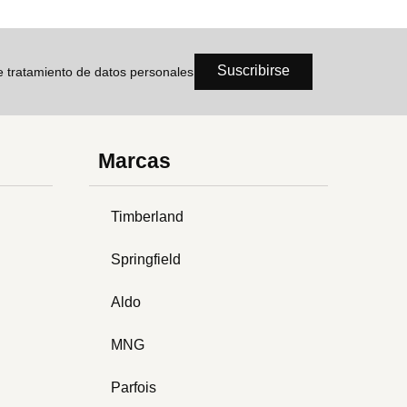
Suscribirse
de tratamiento de datos personales
Marcas
Timberland
Springfield
Aldo
MNG
Parfois