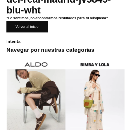
blu-wht
“Lo sentimos, no encontramos resultados para tu búsqueda”
Volver al inicio
Intenta
Navegar por nuestras categorías