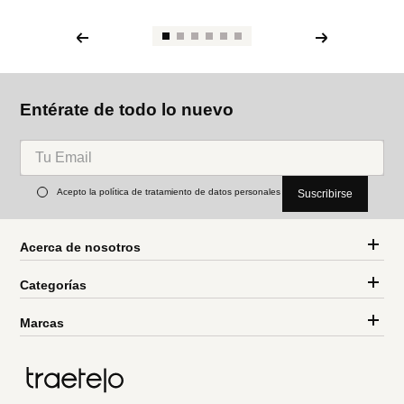
Entérate de todo lo nuevo
Acepto la política de tratamiento de datos personales
Suscribirse
Acerca de nosotros
Categorías
Marcas