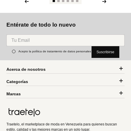
Entérate de todo lo nuevo
Acepto la política de tratamiento de datos personales
Suscribirse
Acerca de nosotros
Categorías
Marcas
Traetelo, el marketplace de moda en Venezuela para quienes buscan
estilo, calidad y las mejores marcas en un solo lugar.