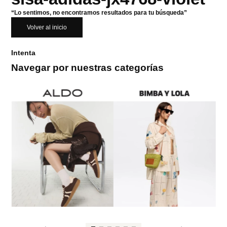
“Lo sentimos, no encontramos resultados para tu búsqueda”
Volver al inicio
Intenta
Navegar por nuestras categorías