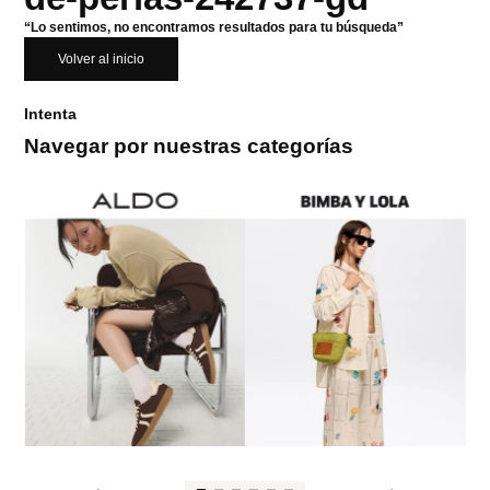
“Lo sentimos, no encontramos resultados para tu búsqueda”
Volver al inicio
Intenta
Navegar por nuestras categorías