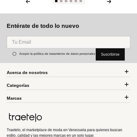
Entérate de todo lo nuevo
Acepto la política de tratamiento de datos personales
Suscribirse
Acerca de nosotros
Categorías
Marcas
Traetelo, el marketplace de moda en Venezuela para quienes buscan
estilo, calidad y las mejores marcas en un solo lugar.