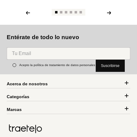
Entérate de todo lo nuevo
Acepto la política de tratamiento de datos personales
Suscribirse
Acerca de nosotros
Categorías
Marcas