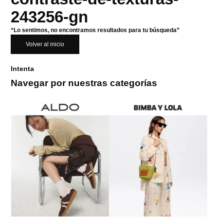
243256-gn
“Lo sentimos, no encontramos resultados para tu búsqueda”
Volver al inicio
Intenta
Navegar por nuestras categorías