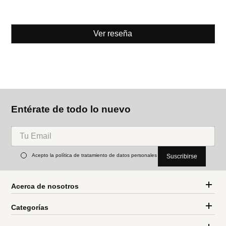
Ver reseña
Entérate de todo lo nuevo
Acepto la política de tratamiento de datos personales
Suscribirse
Acerca de nosotros
Categorías