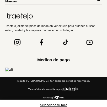
Marcas
Traetelo, el marketplace de moda en Venezuela para quienes buscan
estilo, calidad y las mejores marcas en un solo lugar.
Medios de pago
© 2025 FUTURA ONLINE 24, C.A Todos los derechos reservados.
Tienda Virtual desarrollada por
Tecnología
Selecciona tu talla