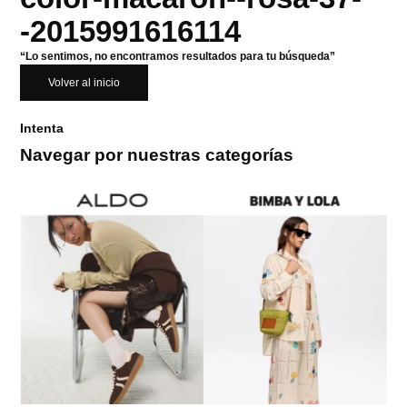
-2015991616114
“Lo sentimos, no encontramos resultados para tu búsqueda”
Volver al inicio
Intenta
Navegar por nuestras categorías