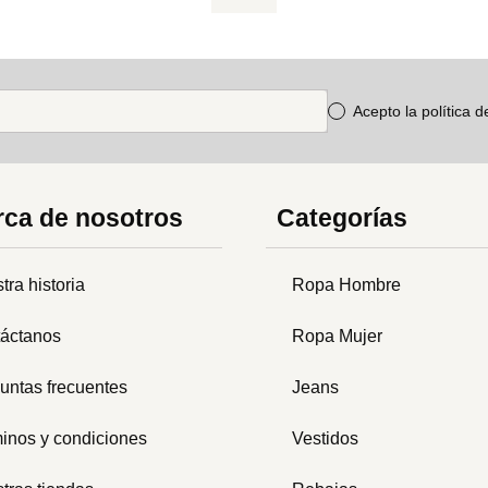
Acepto la política 
ca de nosotros
Categorías
tra historia
Ropa Hombre
áctanos
Ropa Mujer
untas frecuentes
Jeans
inos y condiciones
Vestidos