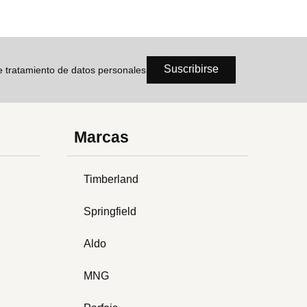
Suscribirse
de tratamiento de datos personales
Marcas
Timberland
Springfield
Aldo
MNG