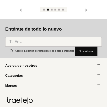
Entérate de todo lo nuevo
Acepto la política de tratamiento de datos personales
Suscribirse
Acerca de nosotros
Categorías
Marcas