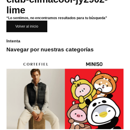
lime
“Lo sentimos, no encontramos resultados para tu búsqueda”
Volver al inicio
Intenta
Navegar por nuestras categorías