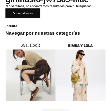
“Lo sentimos, no encontramos resultados para tu búsqueda”
Volver al inicio
Intenta
Navegar por nuestras categorías