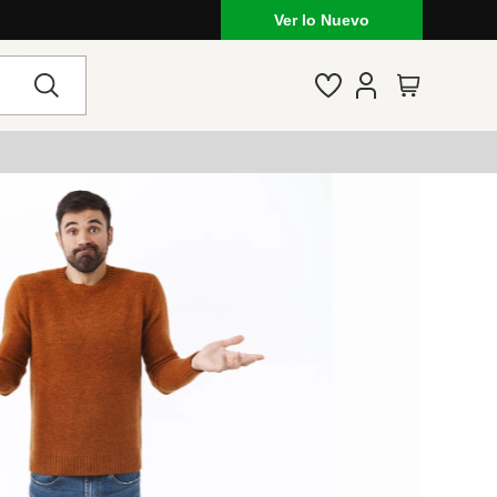
Ver lo Nuevo