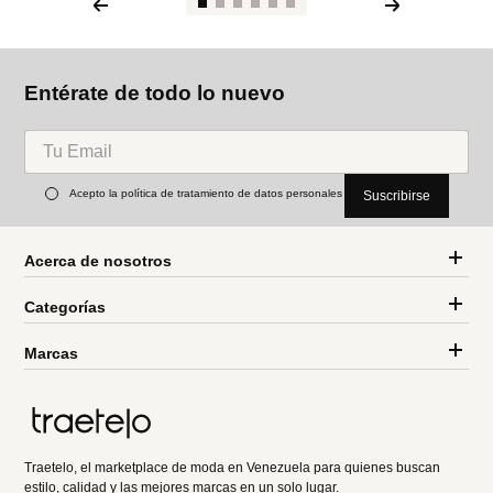
Entérate de todo lo nuevo
Acepto la política de tratamiento de datos personales
Suscribirse
Acerca de nosotros
Categorías
Marcas
Traetelo, el marketplace de moda en Venezuela para quienes buscan
estilo, calidad y las mejores marcas en un solo lugar.