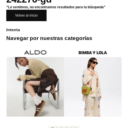
“Lo sentimos, no encontramos resultados para tu búsqueda”
Volver al inicio
Intenta
Navegar por nuestras categorías