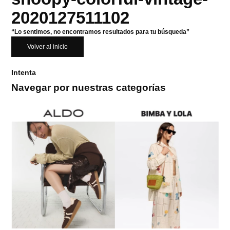
2020127511102
“Lo sentimos, no encontramos resultados para tu búsqueda”
Volver al inicio
Intenta
Navegar por nuestras categorías