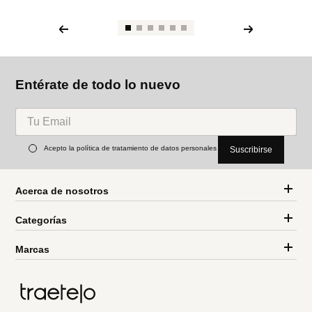
Entérate de todo lo nuevo
Acepto la política de tratamiento de datos personales
Suscribirse
Acerca de nosotros
Categorías
Marcas