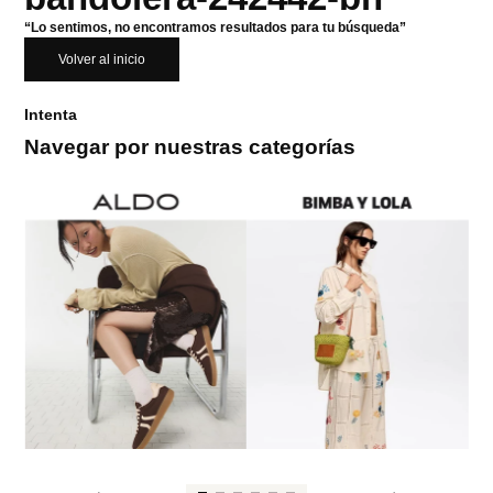
“Lo sentimos, no encontramos resultados para tu búsqueda”
Volver al inicio
Intenta
Navegar por nuestras categorías