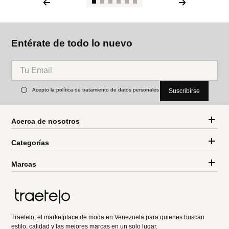
Entérate de todo lo nuevo
Acepto la política de tratamiento de datos personales
Suscribirse
Acerca de nosotros
Categorías
Marcas
Traetelo, el marketplace de moda en Venezuela para quienes buscan
estilo, calidad y las mejores marcas en un solo lugar.