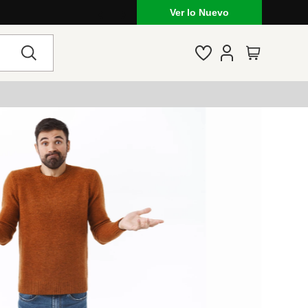
Ver lo Nuevo