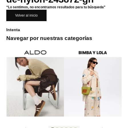
“Lo sentimos, no encontramos resultados para tu búsqueda”
Volver al inicio
Intenta
Navegar por nuestras categorías