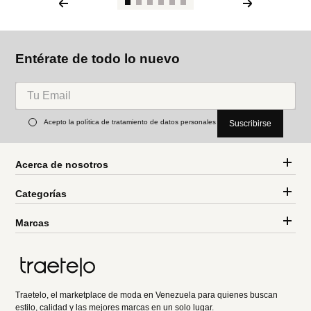
Entérate de todo lo nuevo
Acepto la política de tratamiento de datos personales
Suscribirse
Acerca de nosotros
Categorías
Marcas
Traetelo, el marketplace de moda en Venezuela para quienes buscan
estilo, calidad y las mejores marcas en un solo lugar.