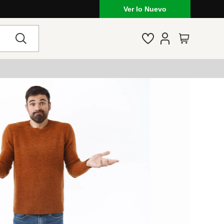
Ver lo Nuevo