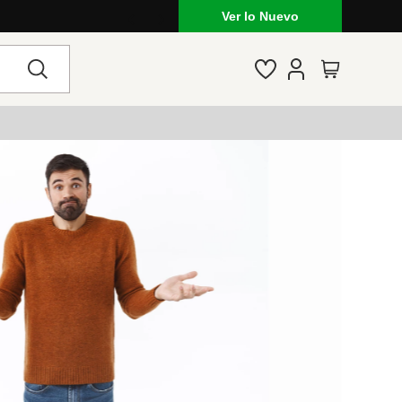
Ver lo Nuevo