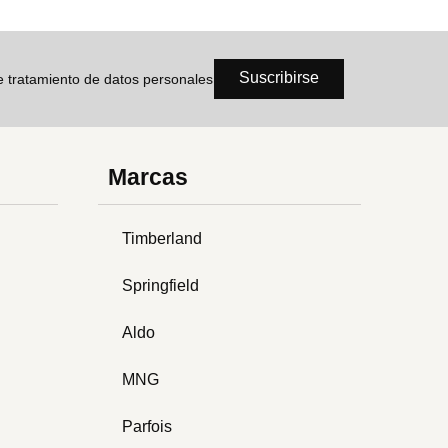
Suscribirse
de tratamiento de datos personales
Marcas
Timberland
Springfield
Aldo
MNG
Parfois