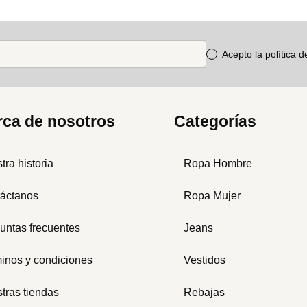
Acepto la política 
ca de nosotros
Categorías
tra historia
Ropa Hombre
áctanos
Ropa Mujer
untas frecuentes
Jeans
inos y condiciones
Vestidos
tras tiendas
Rebajas