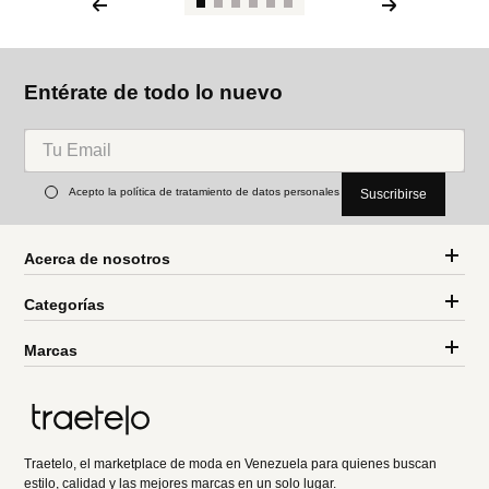
Entérate de todo lo nuevo
Acepto la política de tratamiento de datos personales
Suscribirse
Acerca de nosotros
Categorías
Marcas
Traetelo, el marketplace de moda en Venezuela para quienes buscan
estilo, calidad y las mejores marcas en un solo lugar.