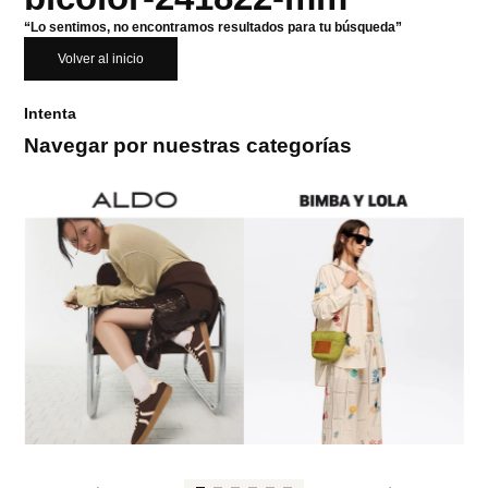
“Lo sentimos, no encontramos resultados para tu búsqueda”
Volver al inicio
Intenta
Navegar por nuestras categorías