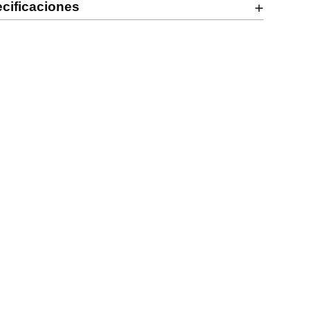
cificaciones
+