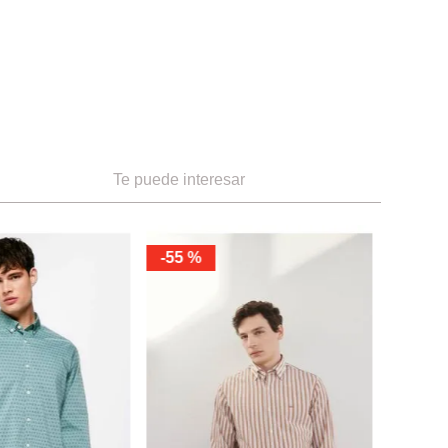
Te puede interesar