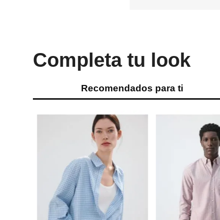
Completa tu look
Recomendados para ti