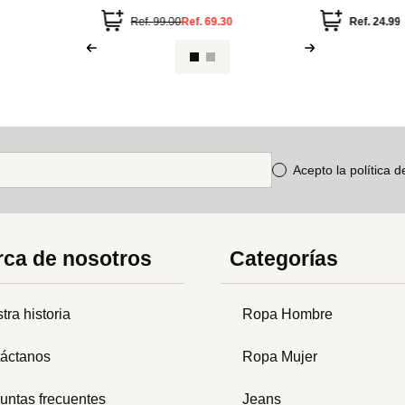
.
84.99
Acepto la política 
ca de nosotros
Categorías
tra historia
Ropa Hombre
áctanos
Ropa Mujer
untas frecuentes
Jeans